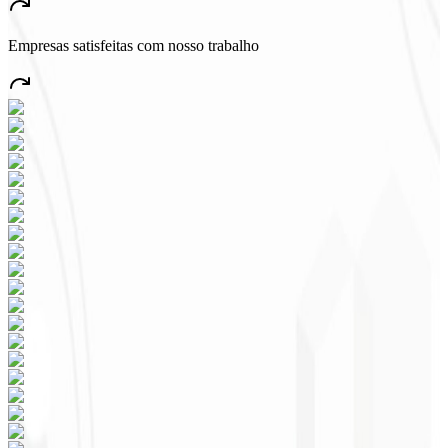
muchos empleos en el país.
”
Empresas satisfeitas com nosso trabalho