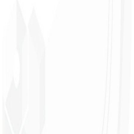
Claridad de prioridades