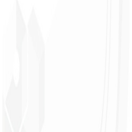
Claridad de prioridades