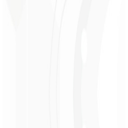
Percepción premium