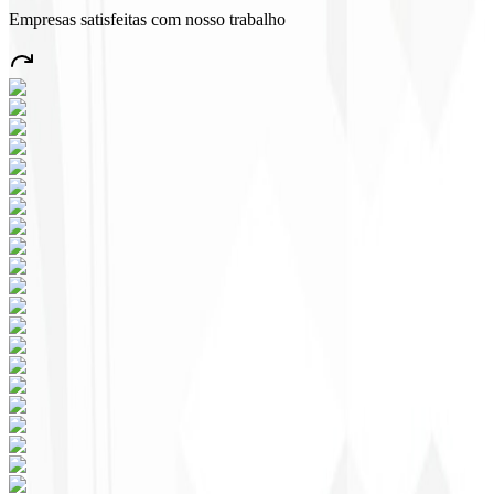
Empresas satisfeitas com nosso trabalho