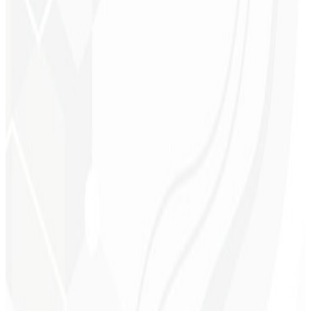
Consistencia visual