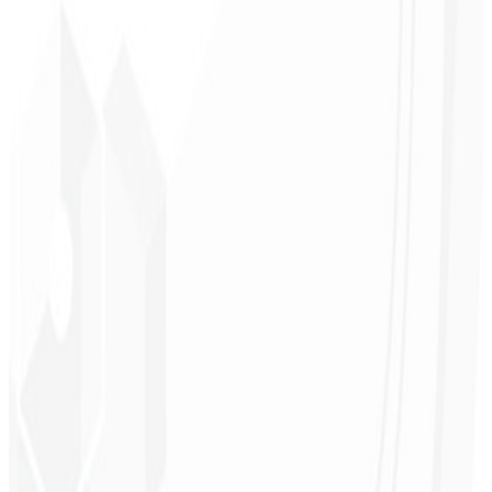
Reconocimiento de marca