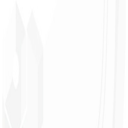
Reconocimiento de marca