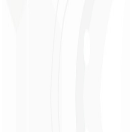
Percepción premium