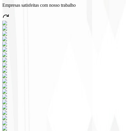
Empresas satisfeitas com nosso trabalho