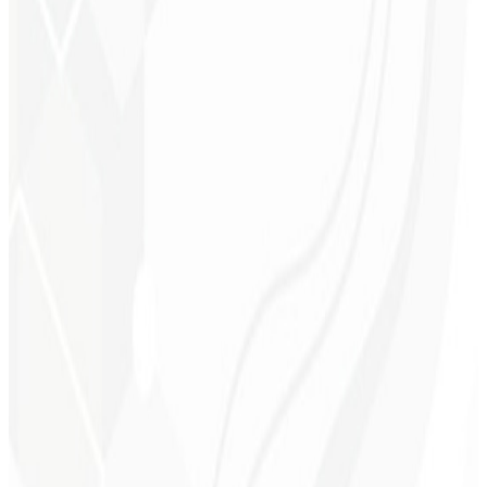
Consistencia visual