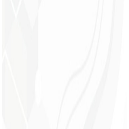
Consistencia visual