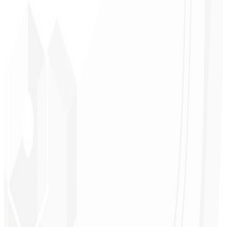
Reconocimiento de marca