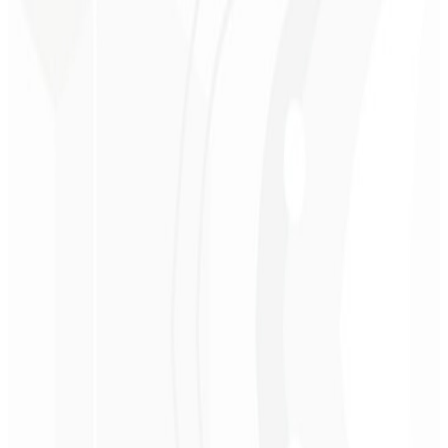
Percepción premium