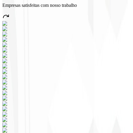
Empresas satisfeitas com nosso trabalho