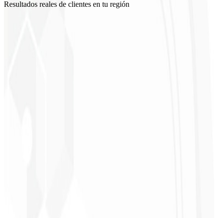
Resultados reales de clientes en tu región
Christopher
Lopes