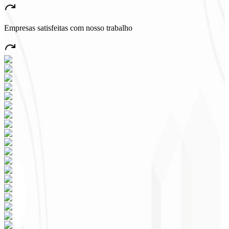
muchos empleos en el país.
”
Empresas satisfeitas com nosso trabalho