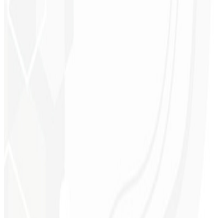
Consistência visual