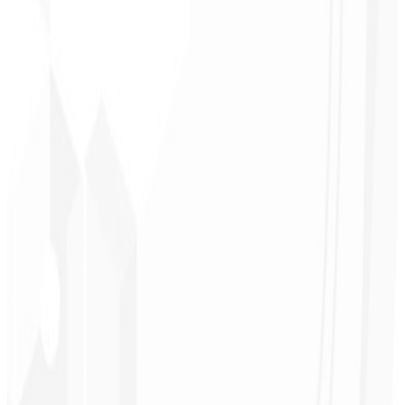
Reconhecimento de marca