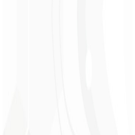
Posicionamento claro