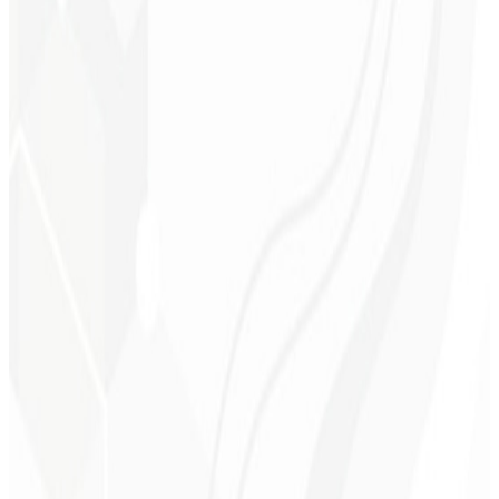
Posicionamento claro