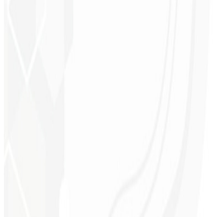
Consistência visual