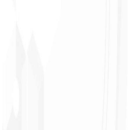
Reconhecimento de marca