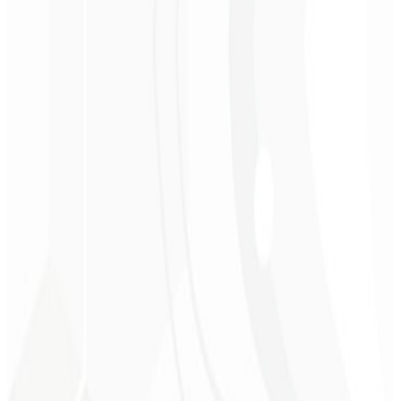
Posicionamento claro