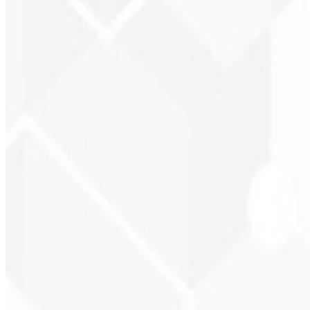
Consistência visual