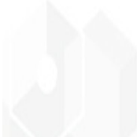
Reconhecimento de marca