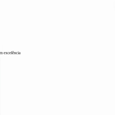
m excelência