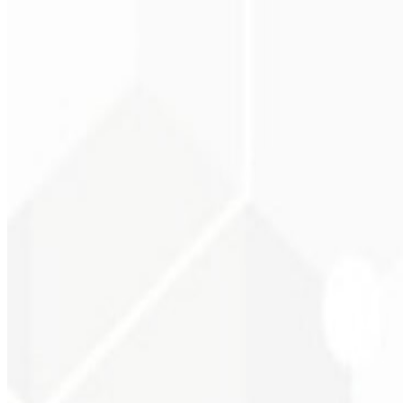
Posicionamento claro