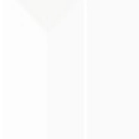
Percepção premium