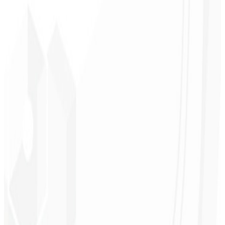
Tempo de carregamento baixo