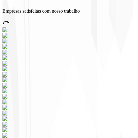
Empresas satisfeitas com nosso trabalho