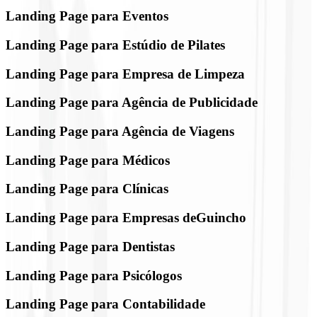
Landing Page para Eventos
Landing Page para Estúdio de Pilates
Landing Page para Empresa de Limpeza
Landing Page para Agência de Publicidade
Landing Page para Agência de Viagens
Landing Page para Médicos
Landing Page para Clínicas
Landing Page para Empresas deGuincho
Landing Page para Dentistas
Landing Page para Psicólogos
Landing Page para Contabilidade