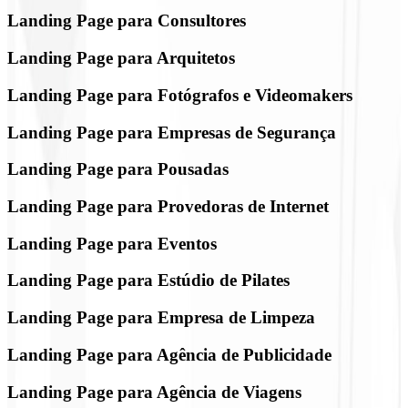
Landing Page para Consultores
Landing Page para Arquitetos
Landing Page para Fotógrafos e Videomakers
Landing Page para Empresas de Segurança
Landing Page para Pousadas
Landing Page para Provedoras de Internet
Landing Page para Eventos
Landing Page para Estúdio de Pilates
Landing Page para Empresa de Limpeza
Landing Page para Agência de Publicidade
Landing Page para Agência de Viagens