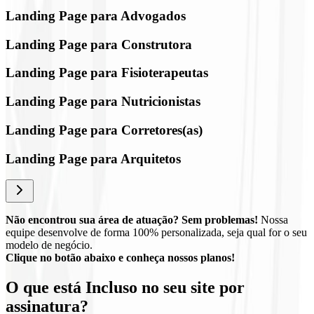
Landing Page para Advogados
Landing Page para Construtora
Landing Page para Fisioterapeutas
Landing Page para Nutricionistas
Landing Page para Corretores(as)
Landing Page para Arquitetos
Não encontrou sua área de atuação? Sem problemas!
Nossa
equipe desenvolve de forma 100% personalizada, seja qual for o seu
modelo de negócio.
Clique no botão abaixo e conheça nossos planos!
O que está
Incluso
no seu site por
assinatura?