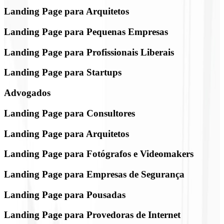
Landing Page para Arquitetos
Landing Page para Pequenas Empresas
Landing Page para Profissionais Liberais
Landing Page para Startups
Advogados
Landing Page para Consultores
Landing Page para Arquitetos
Landing Page para Fotógrafos e Videomakers
Landing Page para Empresas de Segurança
Landing Page para Pousadas
Landing Page para Provedoras de Internet