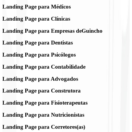
Landing Page para Médicos
Landing Page para Clínicas
Landing Page para Empresas deGuincho
Landing Page para Dentistas
Landing Page para Psicólogos
Landing Page para Contabilidade
Landing Page para Advogados
Landing Page para Construtora
Landing Page para Fisioterapeutas
Landing Page para Nutricionistas
Landing Page para Corretores(as)