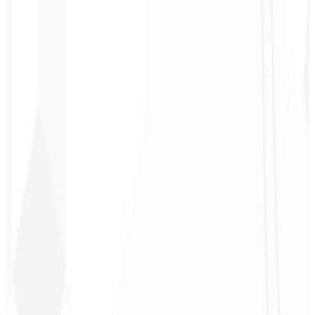
3
Acompanhamento