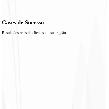
Cases de
Sucesso
Resultados reais de clientes em sua região