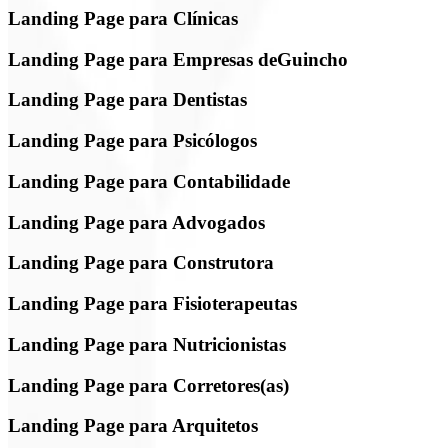
Landing Page para Clínicas
Landing Page para Empresas deGuincho
Landing Page para Dentistas
Landing Page para Psicólogos
Landing Page para Contabilidade
Landing Page para Advogados
Landing Page para Construtora
Landing Page para Fisioterapeutas
Landing Page para Nutricionistas
Landing Page para Corretores(as)
Landing Page para Arquitetos