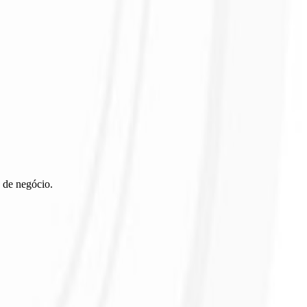
 de negócio.