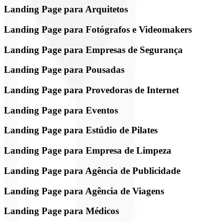
Landing Page para Arquitetos
Landing Page para Fotógrafos e Videomakers
Landing Page para Empresas de Segurança
Landing Page para Pousadas
Landing Page para Provedoras de Internet
Landing Page para Eventos
Landing Page para Estúdio de Pilates
Landing Page para Empresa de Limpeza
Landing Page para Agência de Publicidade
Landing Page para Agência de Viagens
Landing Page para Médicos