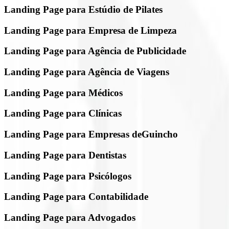
Landing Page para Estúdio de Pilates
Landing Page para Empresa de Limpeza
Landing Page para Agência de Publicidade
Landing Page para Agência de Viagens
Landing Page para Médicos
Landing Page para Clínicas
Landing Page para Empresas deGuincho
Landing Page para Dentistas
Landing Page para Psicólogos
Landing Page para Contabilidade
Landing Page para Advogados