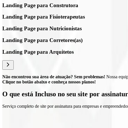
Landing Page para Construtora
Landing Page para Fisioterapeutas
Landing Page para Nutricionistas
Landing Page para Corretores(as)
Landing Page para Arquitetos
Não encontrou sua área de atuação? Sem problemas!
Nossa equipe
Clique no botão abaixo e conheça nossos planos!
O que está
Incluso
no seu site por assinatu
Serviço completo de site por assinatura para empresas e empreendedo