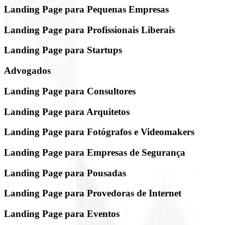
Landing Page para Pequenas Empresas
Landing Page para Profissionais Liberais
Landing Page para Startups
Advogados
Landing Page para Consultores
Landing Page para Arquitetos
Landing Page para Fotógrafos e Videomakers
Landing Page para Empresas de Segurança
Landing Page para Pousadas
Landing Page para Provedoras de Internet
Landing Page para Eventos