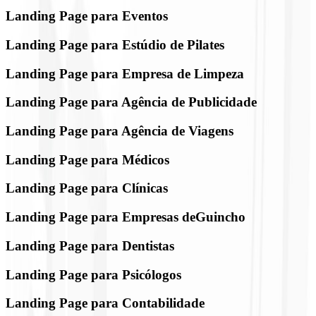
Landing Page para Eventos
Landing Page para Estúdio de Pilates
Landing Page para Empresa de Limpeza
Landing Page para Agência de Publicidade
Landing Page para Agência de Viagens
Landing Page para Médicos
Landing Page para Clínicas
Landing Page para Empresas deGuincho
Landing Page para Dentistas
Landing Page para Psicólogos
Landing Page para Contabilidade