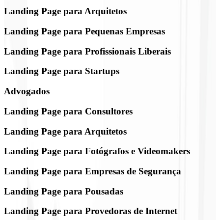
Landing Page para Arquitetos
Landing Page para Pequenas Empresas
Landing Page para Profissionais Liberais
Landing Page para Startups
Advogados
Landing Page para Consultores
Landing Page para Arquitetos
Landing Page para Fotógrafos e Videomakers
Landing Page para Empresas de Segurança
Landing Page para Pousadas
Landing Page para Provedoras de Internet