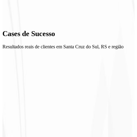
Cases de
Sucesso
Resultados reais de clientes em Santa Cruz do Sul, RS e região