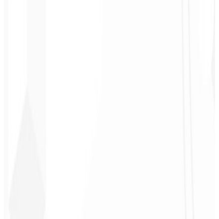
3
Acompanhamento