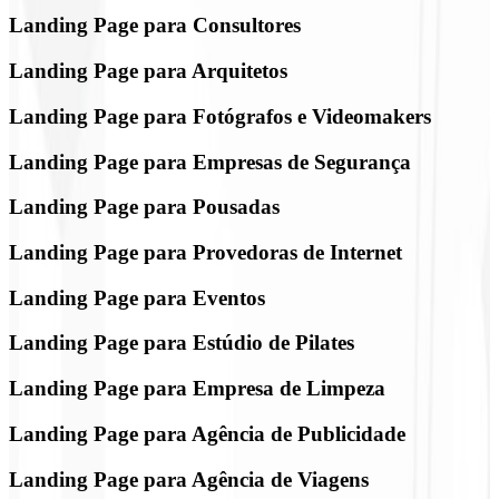
Landing Page para Consultores
Landing Page para Arquitetos
Landing Page para Fotógrafos e Videomakers
Landing Page para Empresas de Segurança
Landing Page para Pousadas
Landing Page para Provedoras de Internet
Landing Page para Eventos
Landing Page para Estúdio de Pilates
Landing Page para Empresa de Limpeza
Landing Page para Agência de Publicidade
Landing Page para Agência de Viagens