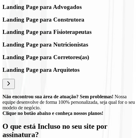
Landing Page para Advogados
Landing Page para Construtora
Landing Page para Fisioterapeutas
Landing Page para Nutricionistas
Landing Page para Corretores(as)
Landing Page para Arquitetos
Não encontrou sua área de atuação? Sem problemas!
Nossa
equipe desenvolve de forma 100% personalizada, seja qual for o seu
modelo de negócio.
Clique no botão abaixo e conheça nossos planos!
O que está
Incluso
no seu site por
assinatura?