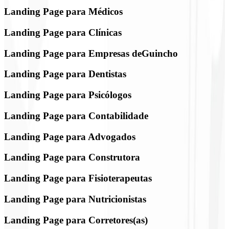
Landing Page para Médicos
Landing Page para Clínicas
Landing Page para Empresas deGuincho
Landing Page para Dentistas
Landing Page para Psicólogos
Landing Page para Contabilidade
Landing Page para Advogados
Landing Page para Construtora
Landing Page para Fisioterapeutas
Landing Page para Nutricionistas
Landing Page para Corretores(as)