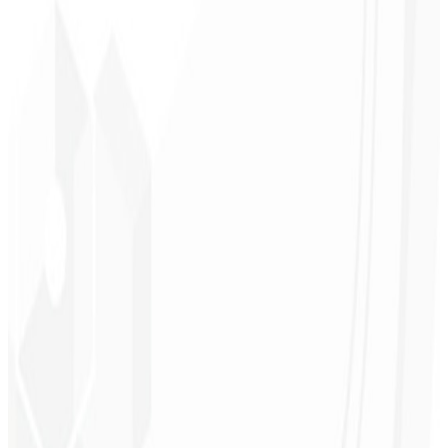
Tiempo de carga bajo