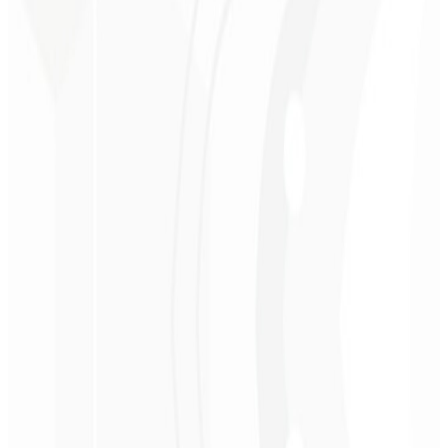
Arquitectura moderna