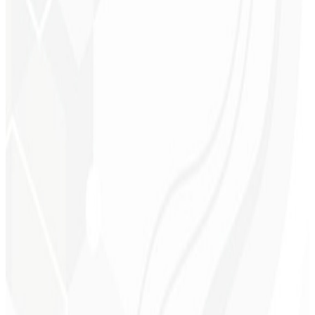
Mejor posicionamiento