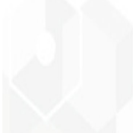
Tiempo de carga bajo