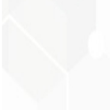
Mejor posicionamiento