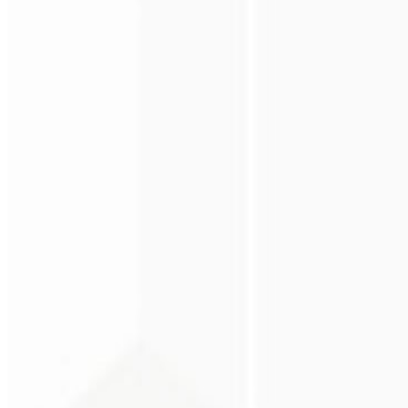
Arquitectura moderna